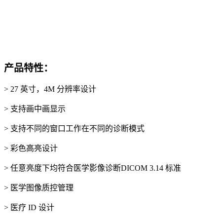
产品特性：
> 27 英寸，4M 分辨率设计
> 支持画中画显示
> 支持不同的窗口工作在不同的诊断模式
> 彩色高亮设计
> 任意亮度下均符合医学影像诊断DICOM 3.14 标准
> 医学图像质控管理
> 医疗 ID 设计