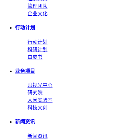
管理团队
企业文化
行动计划
行动计划
科研计划
白皮书
业务项目
眼视光中心
研究院
人因实验室
科技文创
新闻资讯
新闻资讯